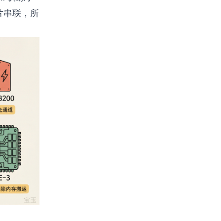
多片串联，所