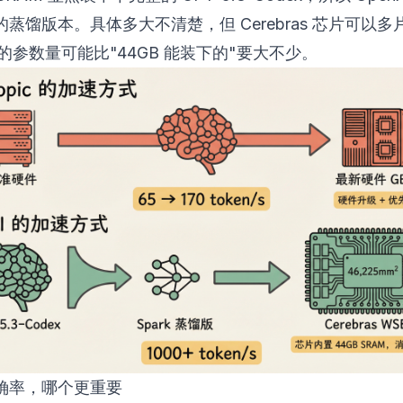
蒸馏版本。具体多大不清楚，但 Cerebras 芯片可以
rk 的参数量可能比"44GB 能装下的"要大不少。
确率，哪个更重要