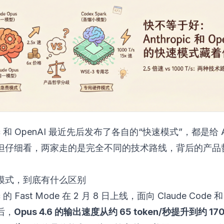
pic 和 OpenAI 最近先后发布了各自的“快速模式”，都是给 
但仔细看，两家走的是完全不同的技术路线，背后的产品
模式，到底有什么区别
ic 的 Fast Mode 在 2 月 8 日上线，面向 Claude Code 和
后，
Opus 4.6 的输出速度从约 65 token/秒提升到约 170 