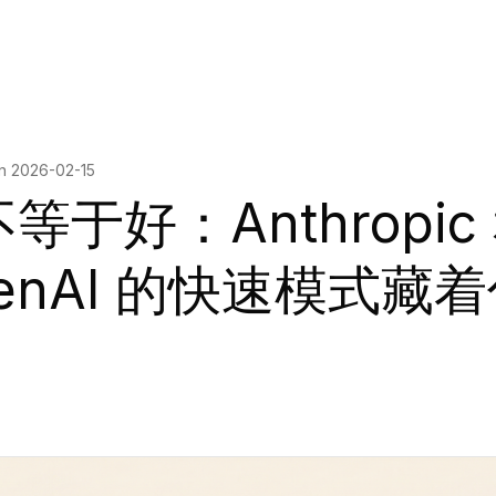
on
2026-02-15
等于好：Anthropic
enAI 的快速模式藏