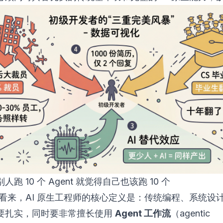
跑 10 个 Agent 就觉得自己也该跑 10 个
ail 看来，AI 原生工程师的核心定义是：传统编程、系统
要扎实，同时要非常擅长使用
Agent 工作流
（agentic