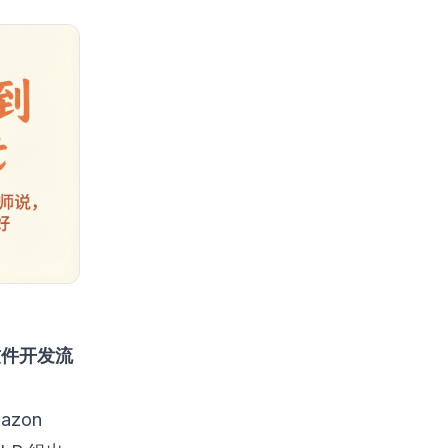
软件开发流
azon