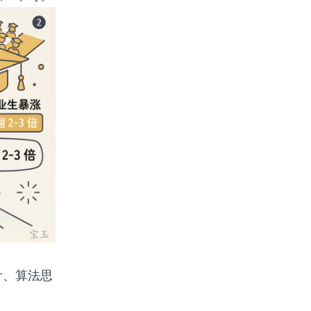
设计、算法思