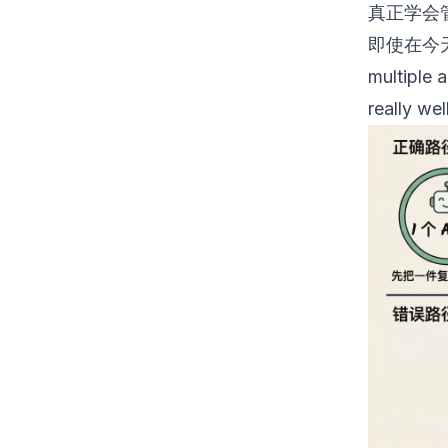
真正学会管
即使在今天也是
multiple a
really wel