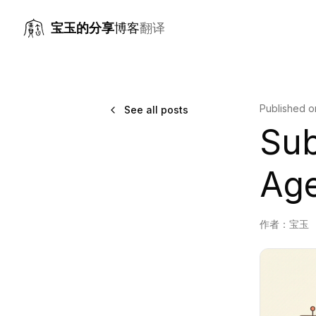
宝玉的分享
博客
翻译
Published 
See all posts
Sub
Ag
作者：
宝玉