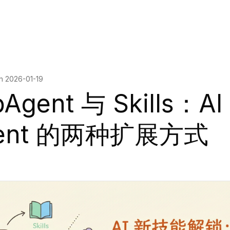
on
2026-01-19
Agent 与 Skills：AI
ent 的两种扩展方式