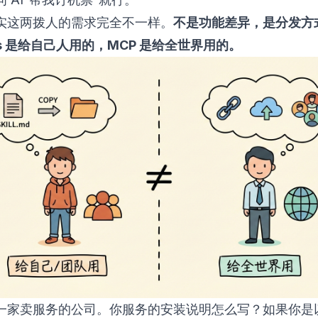
实这两拨人的需求完全不一样。
不是功能差异，是分发方
lls 是给自己人用的，MCP 是给全世界用的。
家卖服务的公司。你服务的安装说明怎么写？如果你是以 Sk