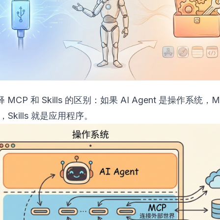
MCP 和 Skills 的区别：如果 AI Agent 是操作系统，
，Skills 就是应用程序。