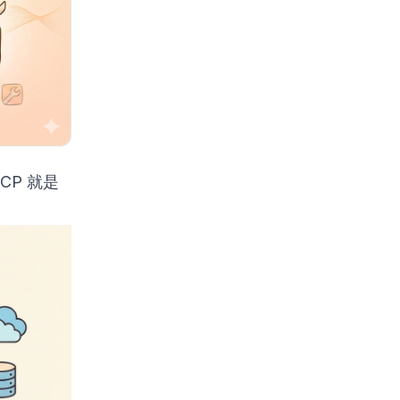
MCP 就是