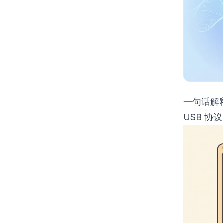
一句话解释 
USB 协议