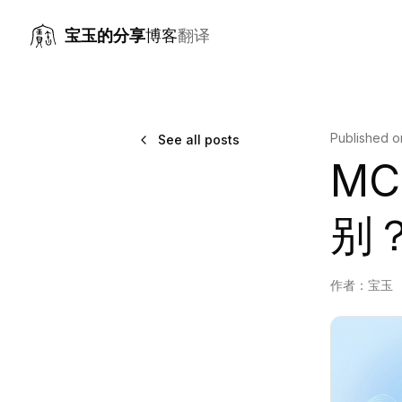
宝玉的分享
博客
翻译
Published 
See all posts
MC
别
作者：
宝玉