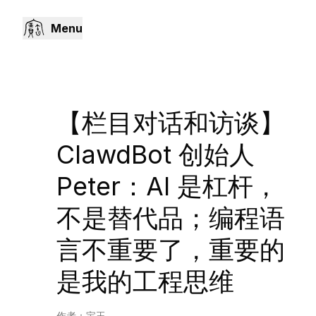
Menu
【栏目对话和访谈】
ClawdBot 创始人
Peter：AI 是杠杆，
不是替代品；编程语
言不重要了，重要的
是我的工程思维
作者：
宝玉