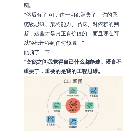
痴。
“然后有了 AI，这一切都消失了。你的系
统级思维、架构能力、品味、对依赖的判
断，这些才是真正有价值的，而且现在可
以轻松迁移到任何领域。”
他顿了一下：
"
突然之间我觉得自己什么都能建。语言不
重要了，重要的是我的工程思维。
"