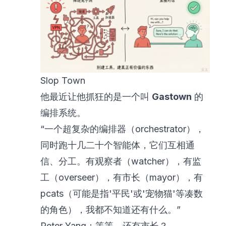
Slop Town
他最近让他抓狂的是一个叫
Gastown
的
编排系统。
“一个超复杂的编排器（orchestrator），
同时跑十几二十个智能体，它们互相通
信、分工。有观察者（watcher），有监
工（overseer），有市长（mayor），有
pcats（可能是指'平民'或'宠物猫'等凑数
的角色），我都不知道还有什么。”
Peter Yang：等等，还有市长？