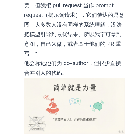
美。但我把 pull request 当作 prompt
request（提示词请求），它们传达的是意
图。大多数人没有同样的系统理解，没法
把模型引导到最优结果。所以我宁可拿到
意图，自己来做，或者基于他们的 PR 重
写。”
他会标记他们为 co-author，但很少直接
合并别人的代码。