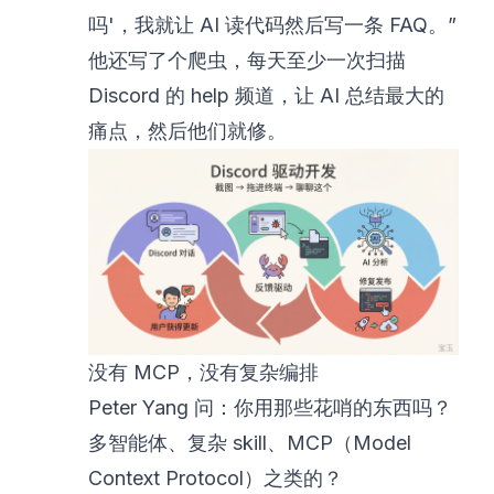
吗'，我就让 AI 读代码然后写一条 FAQ。”
他还写了个爬虫，每天至少一次扫描
Discord 的 help 频道，让 AI 总结最大的
痛点，然后他们就修。
没有 MCP，没有复杂编排
Peter Yang 问：你用那些花哨的东西吗？
多智能体、复杂 skill、MCP（Model
Context Protocol）之类的？