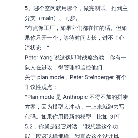
5
。哪个空闲就用哪个，做完测试、推到主
分支（main）、同步。
“有点像工厂，如果它们都在忙的话。但如
果你只开一个，等待时间太长，进不了心
流状态。”
Peter Yang 说这像即时战略游戏，你有一
队人在进攻，得管理和监控他们。
关于 plan mode，Peter Steinberger 有个
争议性观点：
“Plan mode 是 Anthropic 不得不加的拼凑
方案，因为模型太冲动，一上来就跑去写
代码。如果你用最新的模型，比如 GPT
5.2，你就是跟它对话。'我想建这个功
能，应该这样那样，我喜欢这个设计风