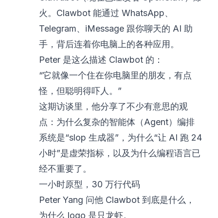
火。Clawbot 能通过 WhatsApp、
Telegram、iMessage 跟你聊天的 AI 助
手，背后连着你电脑上的各种应用。
Peter 是这么描述 Clawbot 的：
“它就像一个住在你电脑里的朋友，有点
怪，但聪明得吓人。”
这期访谈里，他分享了不少有意思的观
点：为什么复杂的智能体（Agent）编排
系统是“slop 生成器”，为什么“让 AI 跑 24
小时”是虚荣指标，以及为什么编程语言已
经不重要了。
一小时原型，30 万行代码
Peter Yang 问他 Clawbot 到底是什么，
为什么 logo 是只龙虾。