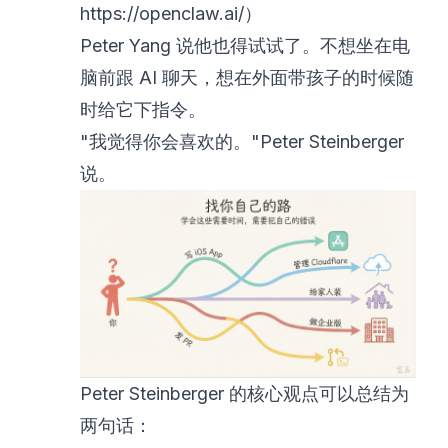
https://openclaw.ai/）
Peter Yang 说他也得试试了。不想坐在电
脑前跟 AI 聊天，想在外面带孩子的时候随
时给它下指令。
"我觉得你会喜欢的。"Peter Steinberger
说。
Peter Steinberger 的核心观点可以总结为
两句话：