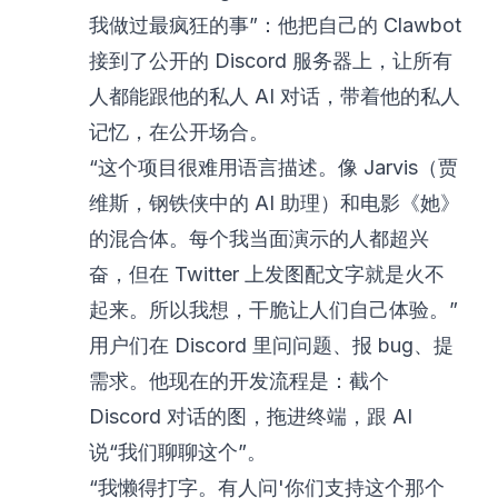
我做过最疯狂的事”：他把自己的 Clawbot
接到了公开的 Discord 服务器上，让所有
人都能跟他的私人 AI 对话，带着他的私人
记忆，在公开场合。
“这个项目很难用语言描述。像 Jarvis（贾
维斯，钢铁侠中的 AI 助理）和电影《她》
的混合体。每个我当面演示的人都超兴
奋，但在 Twitter 上发图配文字就是火不
起来。所以我想，干脆让人们自己体验。”
用户们在 Discord 里问问题、报 bug、提
需求。他现在的开发流程是：截个
Discord 对话的图，拖进终端，跟 AI
说“我们聊聊这个”。
“我懒得打字。有人问'你们支持这个那个