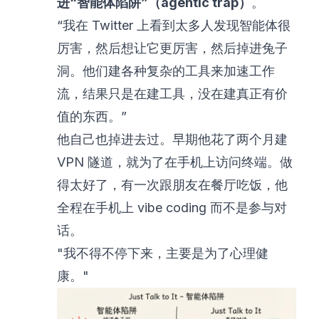
进“智能体陷阱”（agentic trap）
。
“我在 Twitter 上看到太多人发现智能体很
厉害，然后想让它更厉害，然后掉进兔子
洞。他们建各种复杂的工具来加速工作
流，结果只是在建工具，没在建真正有价
值的东西。”
他自己也掉进去过。早期他花了两个月建
VPN 隧道，就为了在手机上访问终端。做
得太好了，有一次跟朋友在餐厅吃饭，他
全程在手机上 vibe coding 而不是参与对
话。
"我不得不停下来，主要是为了心理健
康。"