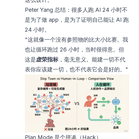
Peter Yang 总结：很多人跑 AI 24 小时不
是为了做 app，是为了证明自己能让 AI 跑
24 小时。
"这就像一个没有参照物的比大小比赛。我
也让循环跑过 26 小时，当时很得意。但
这是
虚荣指标
，毫无意义。能建一切不代
表你应该建一切，也不代表它会是好的。"
Plan Mode 是个拼凑（Hack）