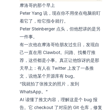
摩洛哥的那个早上
Peter Yang 说，现在你不用坐在电脑前盯
着它了，给它指令就行。
Peter Steinberger 点头，但他想讲的是另
一件事。
有一次他在摩洛哥给朋友过生日，发现自
己一直在用 Clawbot。问路、找餐厅推
荐，这些都是小事。真正让他惊讶的是那
天早上：有人在 Twitter 上发了一条推
文，说他某个开源库有 bug。
“我就拍了张推文的照片，发到
WhatsApp。”
AI 读懂了推文内容，理解这是个 bug 报
告。它 checkout 了对应的 Git 仓库，修复