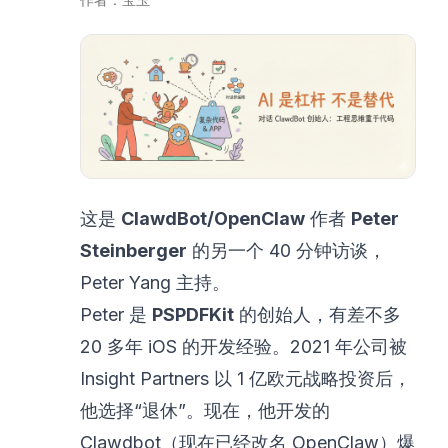
这是
ClawdBot/OpenClaw
作者
Peter
Steinberger
的另一个 40 分钟访谈，
Peter Yang 主持。
Peter 是
PSPDFKit
的创始人，有差不多
20 多年 iOS 的开发经验。2021 年公司被
Insight Partners 以 1 亿欧元战略投资后，
他选择“退休”。现在，他开发的
Clawdbot（现在已经改名 OpenClaw）爆