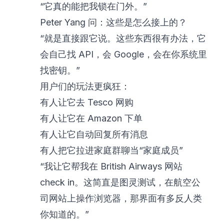
“它真的能把我锁在门外。”
Peter Yang 问：这些是怎么接上的？
“就是直接跟它说。这些东西很有办法，它
会自己找 API，会 Google，会在你系统里
找密钥。”
用户们的玩法更疯狂：
有人让它去 Tesco 网购
有人让它在 Amazon 下单
有人让它自动回复所有消息
有人把它拉进家庭群聊当“家庭成员”
“我让它帮我在 British Airways 网站
check in。这简直是图灵测试，在航空公
司网站上操作浏览器，那界面有多反人类
你知道的。”