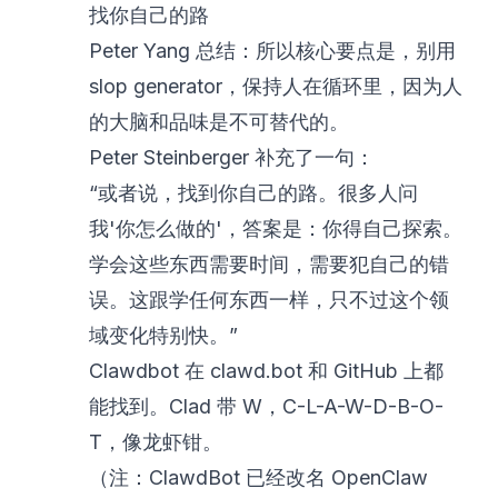
找你自己的路
Peter Yang 总结：所以核心要点是，别用
slop generator，保持人在循环里，因为人
的大脑和品味是不可替代的。
Peter Steinberger 补充了一句：
“或者说，找到你自己的路。很多人问
我'你怎么做的'，答案是：你得自己探索。
学会这些东西需要时间，需要犯自己的错
误。这跟学任何东西一样，只不过这个领
域变化特别快。”
Clawdbot 在 clawd.bot 和 GitHub 上都
能找到。Clad 带 W，C-L-A-W-D-B-O-
T，像龙虾钳。
（注：ClawdBot 已经改名 OpenClaw