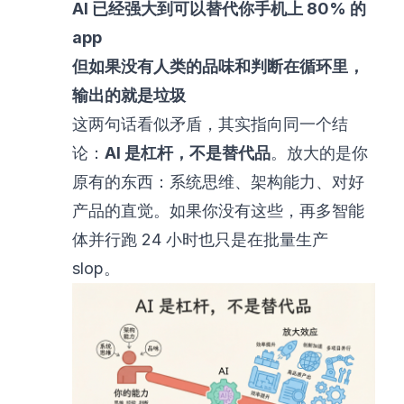
AI 已经强大到可以替代你手机上 80% 的
app
但如果没有人类的品味和判断在循环里，
输出的就是垃圾
这两句话看似矛盾，其实指向同一个结
论：
AI 是杠杆，不是替代品
。放大的是你
原有的东西：系统思维、架构能力、对好
产品的直觉。如果你没有这些，再多智能
体并行跑 24 小时也只是在批量生产
slop。