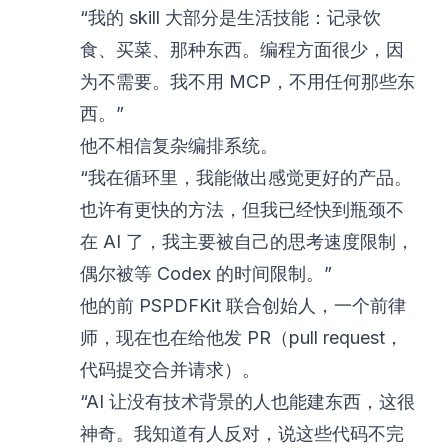
“我的 skill 大部分是生活技能：记录饮
食、买菜、那种东西。编程方面很少，因
为不需要。我不用 MCP，不用任何那些东
西。”
他不相信复杂编排系统。
“我在循环里，我能做出感觉更好的产品。
也许有更快的方法，但我已经快到瓶颈不
在 AI 了，我主要被自己的思考速度限制，
偶尔被等 Codex 的时间限制。”
他的前 PSPDFKit 联合创始人，一个前律
师，现在也在给他发 PR（pull request，
代码提交合并请求）。
“AI 让没有技术背景的人也能建东西，这很
神奇。我知道有人反对，说这些代码不完