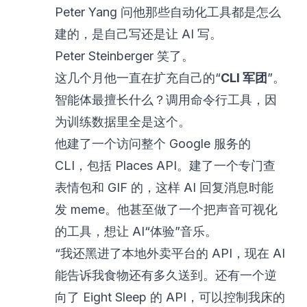
Peter Yang 问他那些自动化工具都是怎么
建的，是自己写还是让 AI 写。
Peter Steinberger 笑了。
这几个月他一直在扩充自己的“
CLI 军团
”。
智能体最擅长什么？调用命令行工具，因
为训练数据里全是这个。
他建了一个访问整个 Google 服务的
CLI，包括 Places API。建了一个专门查
表情包和 GIF 的，这样 AI 回复消息时能
发 meme。他甚至做了一个把声音可视化
的工具，想让 AI“体验”音乐。
“我还黑进了本地外卖平台的 API，现在 AI
能告诉我食物还有多久送到。还有一个逆
向了 Eight Sleep 的 API，可以控制我床的