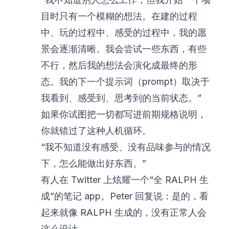
目时只有一个模糊的想法。在建的过程
中、玩的过程中、感受的过程中，我的愿
景会逐渐清晰。我会尝试一些东西，有些
不行，然后我的想法会演化成最终的形
态。我的下一个提示词（prompt）取决于
我看到、感受到、思考到的当前状态。”
如果你试图把一切都写进前期规格说明，
你就错过了这种人机循环。
“我不知道没有感受、没有品味参与的情况
下，怎么能做出好东西。”
有人在 Twitter 上炫耀一个“全 RALPH 生
成”的笔记 app。Peter 回复说：是的，看
起来就像 RALPH 生成的，没有正常人会
这么设计。