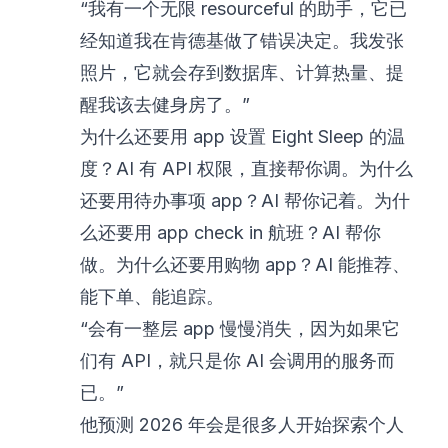
“我有一个无限 resourceful 的助手，它已
经知道我在肯德基做了错误决定。我发张
照片，它就会存到数据库、计算热量、提
醒我该去健身房了。”
为什么还要用 app 设置 Eight Sleep 的温
度？AI 有 API 权限，直接帮你调。为什么
还要用待办事项 app？AI 帮你记着。为什
么还要用 app check in 航班？AI 帮你
做。为什么还要用购物 app？AI 能推荐、
能下单、能追踪。
“会有一整层 app 慢慢消失，因为如果它
们有 API，就只是你 AI 会调用的服务而
已。”
他预测 2026 年会是很多人开始探索个人