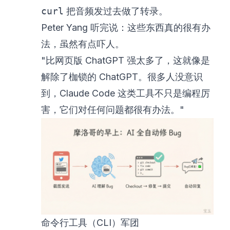
curl
把音频发过去做了转录。
Peter Yang 听完说：这些东西真的很有办
法，虽然有点吓人。
"比网页版 ChatGPT 强太多了，这就像是
解除了枷锁的 ChatGPT。很多人没意识
到，Claude Code 这类工具不只是编程厉
害，它们对任何问题都很有办法。"
命令行工具（CLI）军团