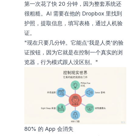
第一次花了快 20 分钟，因为整套系统还
很粗糙。AI 需要在他的 Dropbox 里找到
护照，提取信息，填写表格，通过人机验
证。
"现在只要几分钟。它能点'我是人类'的验
证按钮，因为它就是在控制一个真实的浏
览器，行为模式跟人没区别。"
80% 的 App 会消失