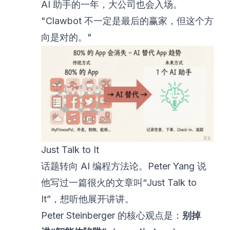
AI 助手的一年，大公司也会入场。
"Clawbot 不一定是最后的赢家，但这个方
向是对的。"
Just Talk to It
话题转向 AI 编程方法论。Peter Yang 说
他写过一篇很火的文章叫“Just Talk to
It”，想听他展开讲讲。
Peter Steinberger 的核心观点是：
别掉