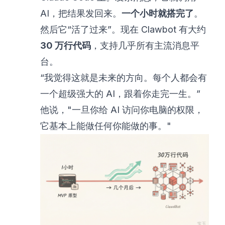
AI，把结果发回来。
一个小时就搭完了
。
然后它“活了过来”。现在 Clawbot 有大约
30 万行代码
，支持几乎所有主流消息平
台。
“我觉得这就是未来的方向。每个人都会有
一个超级强大的 AI，跟着你走完一生。”
他说，"一旦你给 AI 访问你电脑的权限，
它基本上能做任何你能做的事。"