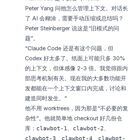
Peter Yang 问他怎么管理上下文。对话长
了 AI 会糊涂，需要手动压缩或总结吗？
Peter Steinberger 说这是“旧模式的问
题”。
“Claude Code 还是有这个问题，但
Codex 好太多了。纸面上可能只多 30%
的上下文，但体感像 2-3 倍。我觉得跟内
部思考机制有关。现在我的大多数功能开
发都能在一个上下文窗口内完成，讨论和
建造同时发生。”
他不用 worktrees，因为那是“不必要的复
杂性”。他就简单地 checkout 好几份仓
库：
clawbot-1
、
clawbot-2
、
clawbot-3
、
clawbot-4
、
clawbot-