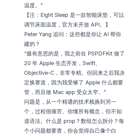
温度。”
【注：Eight Sleep 是一款智能床垫，可以
调节床面温度，官方未开放 API。】
Peter Yang 追问：这些都是你让 AI 帮你
建的？
“最有意思的是，我之前在 PSPDFKit 做了
20 年 Apple 生态开发，Swift、
Objective-C，非常专精。但回来之后我决
定换赛道，因为我受够了 Apple 什么都要
管，而且做 Mac app 受众太窄。”
问题是，从一个精通的技术栈换到另一
个，过程很痛苦。你懂所有概念，但不知
道语法。什么是 prop？数组怎么拆分？每
个小问题都要查，你会觉得自己像个白