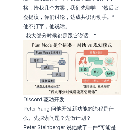
格，给我几个方案，我们先聊聊。'然后它
会提议，你们讨论，达成共识再动手。”
他不打字，他说话。
"我大部分时候都是跟它说话。"
Discord 驱动开发
Peter Yang 问他开发新功能的流程是什
么。先探索问题？先做计划？
Peter Steinberger 说他做了一件“可能是