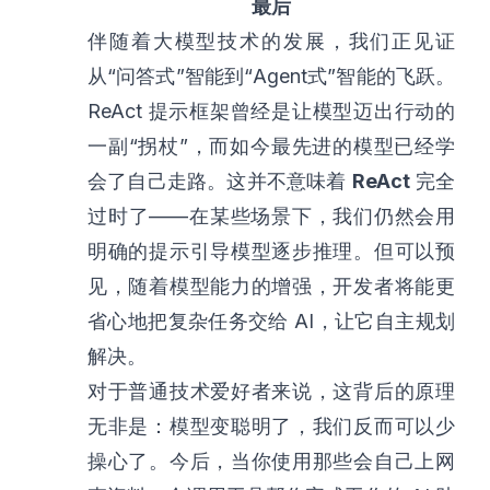
最后
伴随着大模型技术的发展，我们正见证
从“问答式”智能到“Agent式”智能的飞跃。
ReAct 提示框架曾经是让模型迈出行动的
一副“拐杖”，而如今最先进的模型已经学
会了自己走路。这并不意味着
ReAct
完全
过时了——在某些场景下，我们仍然会用
明确的提示引导模型逐步推理。但可以预
见，随着模型能力的增强，开发者将能更
省心地把复杂任务交给 AI，让它自主规划
解决。
对于普通技术爱好者来说，这背后的原理
无非是：模型变聪明了，我们反而可以少
操心了。今后，当你使用那些会自己上网