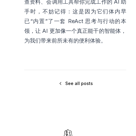
查资料、会调用工具帮你完成工作的 AI 助
手时，不妨记得：这是因为它们体内早
已“内置”了一套 ReAct 思考与行动的本
领，让 AI 更加像一个真正能干的智能体，
为我们带来前所未有的便利体验。
See all posts