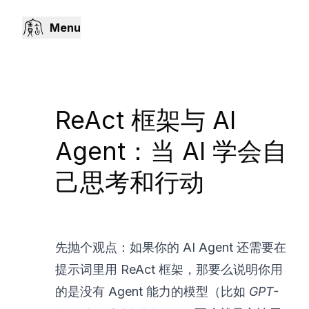
Menu
ReAct 框架与 AI
Agent：当 AI 学会自
己思考和行动
先抛个观点：如果你的 AI Agent 还需要在
提示词里用 ReAct 框架，那要么说明你用
的是没有 Agent 能力的模型（比如
GPT-