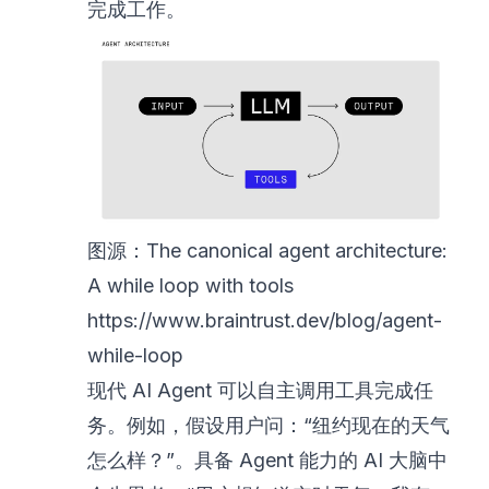
完成工作。
图源：The canonical agent architecture:
A while loop with tools
https://www.braintrust.dev/blog/agent-
while-loop
现代 AI Agent 可以自主调用工具完成任
务。例如，假设用户问：“纽约现在的天气
怎么样？”。具备 Agent 能力的 AI 大脑中