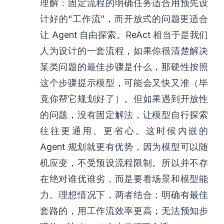
理解：固定流程的明确任务适合用预先设
计好的“工作流”，而开放式的问题更适合
让 Agent 自由探索。ReAct 相当于是我们
人为设计的一套流程，如果你很清楚解决
某类问题的最佳步骤是什么，那硬性按照
这个步骤提示模型，可能会又快又准（毕
竟你帮它规划好了）。但如果遇到开放性
的问题，没有固定解法，让模型自行探索
往往更通用、更省心。这时候内嵌的
Agent 规划就更有优势，因为模型可以随
机应变，不受预设流程限制。所以并不存
在绝对谁优谁劣，而是要看场景和模型能
力。理想情况下，两者结合：明确有最佳
套路的，用工作流效率更高；无法预知步