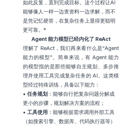
如此反复，直到完成目标。这个过程让AI
能够像人一样一边查资料一边求解，而不
是凭记忆硬答，在复杂任务上显得更聪明
更可靠。*
Agent 能力模型已经内化了 ReAct
理解了 ReAct，我们再来看什么是“Agent
能力的模型”。简单来说，有 Agent 能力
的模型指的是那些能够自主规划、多步推
理并使用工具完成复杂任务的 AI。这类模
型经过特殊训练，具备以下能力：
•
任务规划
：能够自行把复杂问题分解成
更小的步骤，规划解决方案的流程；
•
工具使用
：能够根据需求调用外部工具
（如搜索引擎、数据库、代码执行器等）