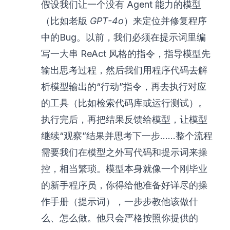
假设我们让一个没有 Agent 能力的模型
（比如老版
GPT-4o
）来定位并修复程序
中的Bug。以前，我们必须在提示词里编
写一大串 ReAct 风格的指令，指导模型先
输出思考过程，然后我们用程序代码去解
析模型输出的“行动”指令，再去执行对应
的工具（比如检索代码库或运行测试）。
执行完后，再把结果反馈给模型，让模型
继续“观察”结果并思考下一步……整个流程
需要我们在模型之外写代码和提示词来操
控，相当繁琐。模型本身就像一个刚毕业
的新手程序员，你得给他准备好详尽的操
作手册（提示词），一步步教他该做什
么、怎么做。他只会严格按照你提供的