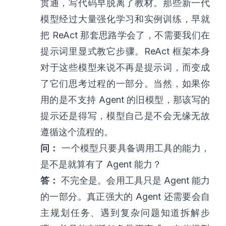
贯通，写代码早脱离了教材。那些新一代
模型经过大量强化学习和实例训练，早就
把 ReAct 那套思路学会了，不需要我们在
提示词里显式教它步骤。ReAct 框架本身
对于这些模型来说不再是提示词，而变成
了它们思考过程的一部分。当然，如果你
用的是不支持 Agent 的旧模型，那该写的
提示还是得写，模型自己是不会无缘无故
遵循这个流程的。
问：
一个模型只要具备调用工具的能力，
是不是就算有了 Agent 能力？
答：
不完全是。会用工具只是 Agent 能力
的一部分。真正强大的 Agent 还需要会自
主规划任务、遇到复杂问题知道拆解步