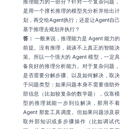
推理能力的一部分？针对一个复杂问题，
是用一个擅长推理的模型先分析并给出计
划，再交给Agent执行；还是让Agent自己
基于推理去规划并执行？
答：
一般来说，推理能力是 Agent 能力的
前提。没有推理，就谈不上真正的智能决
策。所以一个强大的 Agent 模型，一定具
备良好的推理分析能力。对于复杂问题，
是否需要分解步骤、以及如何解决，取决
于问题类型：如果问题本身不需要借助外
部信息（比如较复杂的数学题），仅靠模
型的推理就能一步到位解决，那用不着
Agent 那套工具调度。但如果问题涉及获
取外部知识或多步骤操作（比如调试代