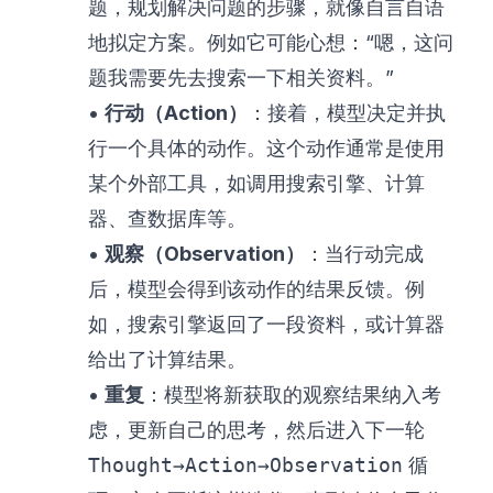
题，规划解决问题的步骤，就像自言自语
地拟定方案。例如它可能心想：“嗯，这问
题我需要先去搜索一下相关资料。”
•
行动（Action）
：接着，模型决定并执
行一个具体的动作。这个动作通常是使用
某个外部工具，如调用搜索引擎、计算
器、查数据库等。
•
观察（Observation）
：当行动完成
后，模型会得到该动作的结果反馈。例
如，搜索引擎返回了一段资料，或计算器
给出了计算结果。
•
重复
：模型将新获取的观察结果纳入考
虑，更新自己的思考，然后进入下一轮
Thought→Action→Observation
循