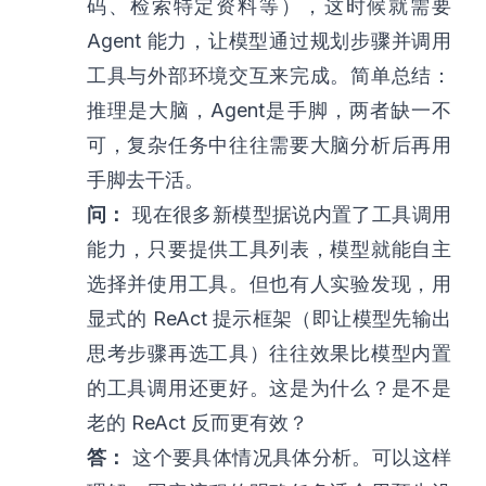
码、检索特定资料等），这时候就需要
Agent 能力，让模型通过规划步骤并调用
工具与外部环境交互来完成。简单总结：
推理是大脑，Agent是手脚，两者缺一不
可，复杂任务中往往需要大脑分析后再用
手脚去干活。
问：
现在很多新模型据说内置了工具调用
能力，只要提供工具列表，模型就能自主
选择并使用工具。但也有人实验发现，用
显式的 ReAct 提示框架（即让模型先输出
思考步骤再选工具）往往效果比模型内置
的工具调用还更好。这是为什么？是不是
老的 ReAct 反而更有效？
答：
这个要具体情况具体分析。可以这样