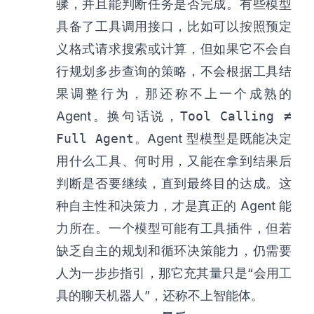
骤，并且能判断任务是否完成。有些模型
具备了工具调用接口，比如可以按照预定
义格式请求搜索或计算，但如果它不会自
行规划多步查询的策略，不会根据工具结
果调整行为，那还称不上一个成熟的
Agent。换句话说，
Tool Calling ≠
Full Agent
。Agent 型模型是既能决定
用什么工具、何时用，又能在拿到结果后
判断是否要继续，直到最终目的达成。这
种自主性和决策力，才是真正的 Agent 能
力所在。一个模型可能有工具插件，但若
缺乏自主的规划和循环决策能力，仍需要
人为一步步指引，那它充其量只是“会用工
具的聊天机器人”，还称不上智能体。