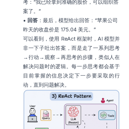
考：“我已经拿到准确的股价，可以组织答
案了。”
•
回答
：最后，模型给出回答：“苹果公司
昨天的收盘价是 175.04 美元。”
可以看到，使用 ReAct 框架时，AI 模型并
非一下子吐出答案，而是走了一系列思考
→行动→观察→再思考的步骤，类似人在
解决问题时的逻辑。每一步思考都会基于
目前掌握的信息决定下一步要采取的行
动，直到问题解决。