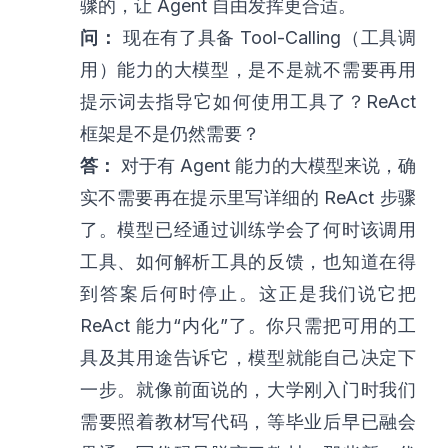
骤的，让 Agent 自由发挥更合适。
问：
现在有了具备 Tool-Calling（工具调
用）能力的大模型，是不是就不需要再用
提示词去指导它如何使用工具了？ReAct
框架是不是仍然需要？
答：
对于有 Agent 能力的大模型来说，确
实不需要再在提示里写详细的 ReAct 步骤
了。模型已经通过训练学会了何时该调用
工具、如何解析工具的反馈，也知道在得
到答案后何时停止。这正是我们说它把
ReAct 能力“内化”了。你只需把可用的工
具及其用途告诉它，模型就能自己决定下
一步。就像前面说的，大学刚入门时我们
需要照着教材写代码，等毕业后早已融会