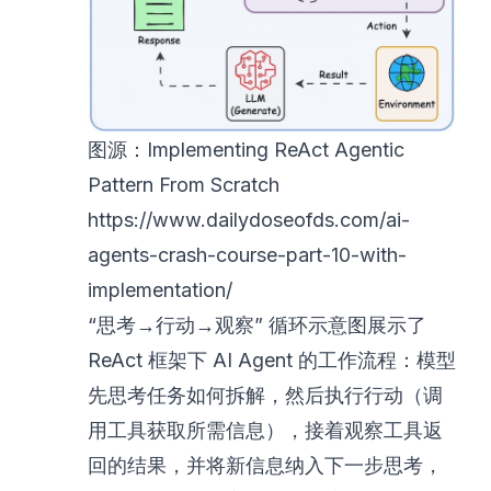
图源：Implementing ReAct Agentic
Pattern From Scratch
https://www.dailydoseofds.com/ai-
agents-crash-course-part-10-with-
implementation/
“思考→行动→观察” 循环示意图展示了
ReAct 框架下 AI Agent 的工作流程：模型
先思考任务如何拆解，然后执行行动（调
用工具获取所需信息），接着观察工具返
回的结果，并将新信息纳入下一步思考，