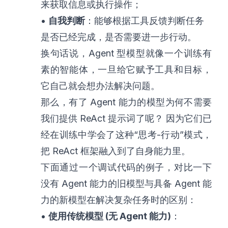
来获取信息或执行操作；
•
自我判断
：能够根据工具反馈判断任务
是否已经完成，是否需要进一步行动。
换句话说，Agent 型模型就像一个训练有
素的智能体，一旦给它赋予工具和目标，
它自己就会想办法解决问题。
那么，有了 Agent 能力的模型为何不需要
我们提供 ReAct 提示词了呢？ 因为它们已
经在训练中学会了这种“思考-行动”模式，
把 ReAct 框架融入到了自身能力里。
下面通过一个调试代码的例子，对比一下
没有 Agent 能力的旧模型与具备 Agent 能
力的新模型在解决复杂任务时的区别：
•
使用传统模型 (无 Agent 能力)
：