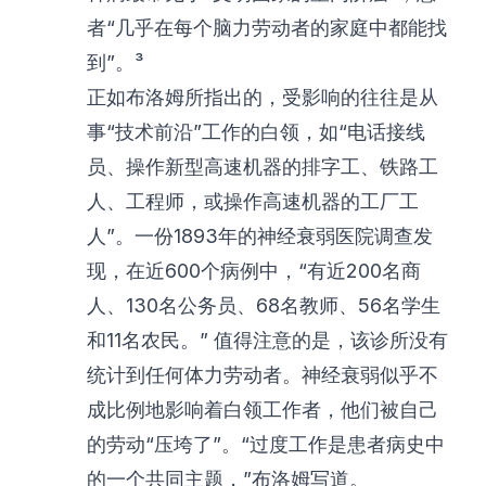
者“几乎在每个脑力劳动者的家庭中都能找
到”。³
正如布洛姆所指出的，受影响的往往是从
事“技术前沿”工作的白领，如“电话接线
员、操作新型高速机器的排字工、铁路工
人、工程师，或操作高速机器的工厂工
人”。一份1893年的神经衰弱医院调查发
现，在近600个病例中，“有近200名商
人、130名公务员、68名教师、56名学生
和11名农民。” 值得注意的是，该诊所没有
统计到任何体力劳动者。神经衰弱似乎不
成比例地影响着白领工作者，他们被自己
的劳动“压垮了”。“过度工作是患者病史中
的一个共同主题，”布洛姆写道。