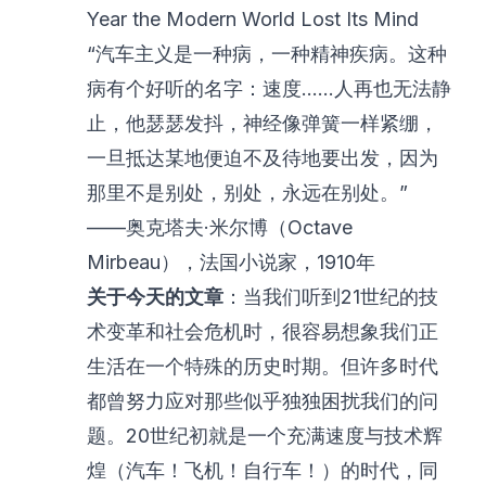
Year the Modern World Lost Its Mind
“汽车主义是一种病，一种精神疾病。这种
病有个好听的名字：速度……人再也无法静
止，他瑟瑟发抖，神经像弹簧一样紧绷，
一旦抵达某地便迫不及待地要出发，因为
那里不是别处，别处，永远在别处。”
——奥克塔夫·米尔博（Octave
Mirbeau），法国小说家，1910年
关于今天的文章
：当我们听到21世纪的技
术变革和社会危机时，很容易想象我们正
生活在一个特殊的历史时期。但许多时代
都曾努力应对那些似乎独独困扰我们的问
题。20世纪初就是一个充满速度与技术辉
煌（汽车！飞机！自行车！）的时代，同