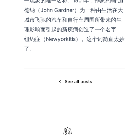
一现象的唯一名称。1901年，作家约翰·加
德纳（John Gardner）为一种由生活在大
城市飞驰的汽车和自行车周围所带来的生
理影响而引起的新疾病创造了一个名字：
纽约症（Newyorkitis）。这个词简直太妙
了。
See all posts