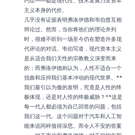
约症——都是现代性、技术发展乃至资本
主义本身的代价。
几乎没有证据表明弗洛伊德和韦伯曾互相
辩论过。然而，当你将他们的理论并列
时，很难不听到一场至今仍在塑造许多现
代评论的对话。韦伯写道，现代资本主义
是从适合我们天性的宗教教义演变而来
的；而弗洛伊德则认为，人性不适合一个
扭曲和压抑我们基本冲动的现代世界。**
我们最引以为傲的发明，究竟是人性的终
极体现，还是对人性的终极威胁？**这是
每一代人都必须为自己回答的问题，包括
我们这一代。这个问题对于汽车和人工智
能来说同样值得深思。而令人不安的答案