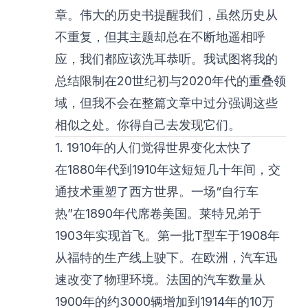
章。伟大的历史书提醒我们，虽然历史从
不重复，但其主题却总在不断地遥相呼
应，我们都应该洗耳恭听。我试图将我的
总结限制在20世纪初与2020年代的重叠领
域，但我不会在整篇文章中过分强调这些
相似之处。你得自己去发现它们。
1. 1910年的人们觉得世界变化太快了
在1880年代到1910年这短短几十年间，交
通技术重塑了西方世界。一场“自行车
热”在1890年代席卷美国。莱特兄弟于
1903年实现首飞。第一批T型车于1908年
从福特的生产线上驶下。在欧洲，汽车迅
速改变了物理环境。法国的汽车数量从
1900年的约3000辆增加到1914年的10万