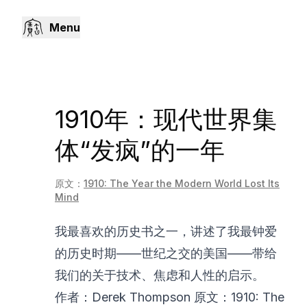
Menu
1910年：现代世界集
体“发疯”的一年
原文：
1910: The Year the Modern World Lost Its
Mind
我最喜欢的历史书之一，讲述了我最钟爱
的历史时期——世纪之交的美国——带给
我们的关于技术、焦虑和人性的启示。
作者：Derek Thompson 原文：
1910: The