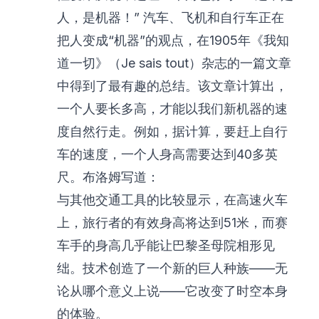
人，是机器！” 汽车、飞机和自行车正在
把人变成“机器”的观点，在1905年《我知
道一切》（Je sais tout）杂志的一篇文章
中得到了最有趣的总结。该文章计算出，
一个人要长多高，才能以我们新机器的速
度自然行走。例如，据计算，要赶上自行
车的速度，一个人身高需要达到40多英
尺。布洛姆写道：
与其他交通工具的比较显示，在高速火车
上，旅行者的有效身高将达到51米，而赛
车手的身高几乎能让巴黎圣母院相形见
绌。技术创造了一个新的巨人种族——无
论从哪个意义上说——它改变了时空本身
的体验。