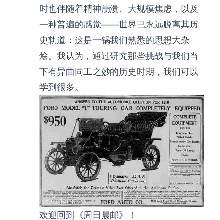
时也伴随着精神崩溃、大规模焦虑，以及
一种普遍的感觉——世界已永远脱离其历
史轨道：这是一锅我们熟悉的思想大杂
烩。我认为，通过研究那些挑战与我们当
下有异曲同工之妙的历史时期，我们可以
学到很多。
欢迎回到《周日晨邮》！