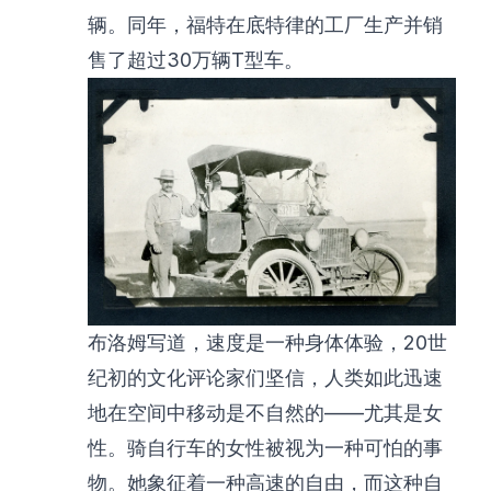
辆。同年，福特在底特律的工厂生产并销
售了超过30万辆T型车。
布洛姆写道，速度是一种身体体验，20世
纪初的文化评论家们坚信，人类如此迅速
地在空间中移动是不自然的——尤其是女
性。骑自行车的女性被视为一种可怕的事
物。她象征着一种高速的自由，而这种自