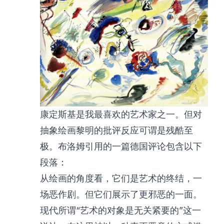
康定斯基是我最喜欢的艺术家之一。但对
抽象绘画黎明的批评反应可谓是残酷至
极。布洛姆引用的一篇德国评论包含以下
段落：
从绘画的角度看，它们是艺术的终结，一
场恶作剧。但它们展示了更邪恶的一面。
现代所谓“艺术的对象是无关紧要的”这一