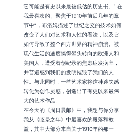
它可能是有史以来最被低估的历史书。¹ 在
我最喜欢的、聚焦于1910年前后几年的章
节中²，布洛姆描述了世纪之交的技术如何
改变了人们对艺术和人性的看法，以及它
如何导致了整个西方世界的精神崩溃。被
现代生活的速度搞得晕头转向的欧洲人和
美国人，遭受着创纪录的焦虑症发病率，
并普遍感到我们的发明摧毁了我们的人
性。与此同时，一些艺术家将这种迷失感
转化为创作灵感，创造出了有史以来最伟
大的艺术作品。
在今天的《周日晨邮》中，我想与你分享
我从《眩晕之年》中最喜欢的段落和教
益，其中大部分来自关于1910年的那一