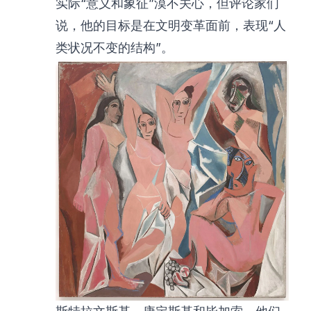
实际“意义和象征”漠不关心，但评论家们
说，他的目标是在文明变革面前，表现“人
类状况不变的结构”。