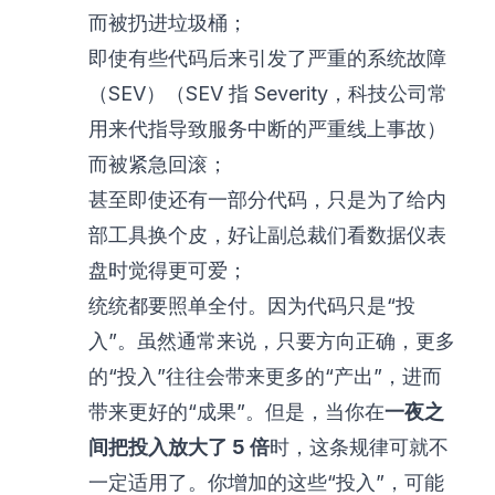
而被扔进垃圾桶；
即使有些代码后来引发了严重的系统故障
（SEV）（SEV 指 Severity，科技公司常
用来代指导致服务中断的严重线上事故）
而被紧急回滚；
甚至即使还有一部分代码，只是为了给内
部工具换个皮，好让副总裁们看数据仪表
盘时觉得更可爱；
统统都要照单全付。因为代码只是“投
入”。虽然通常来说，只要方向正确，更多
的“投入”往往会带来更多的“产出”，进而
带来更好的“成果”。但是，当你在
一夜之
间把投入放大了 5 倍
时，这条规律可就不
一定适用了。你增加的这些“投入”，可能