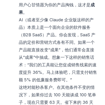
用户心甘情愿为你的产品掏钱，这才是
成
果
。
AI（或者至少像 Claude 企业版这样的产
品）本质上是一个面向企业的软件服务
（B2B SaaS）产品。你会发现，SaaS 产
品的定价和营销方式各有不同。如果一个
产品能直接改变“成果”，他们通常会直接
从“成果”中抽成。想象一下这样的销售话
术：“我们的工具能让您促成销售线索的速
度提升 36%。马上体验吧，只需支付销售
额 5% 的低廉服务费即可。”
这绝对能秒杀客户。在其他条件不变的情
况下，如果你过去 100 天能谈成 100 笔单
子，现在只需要 63 天。省下来的 36 天