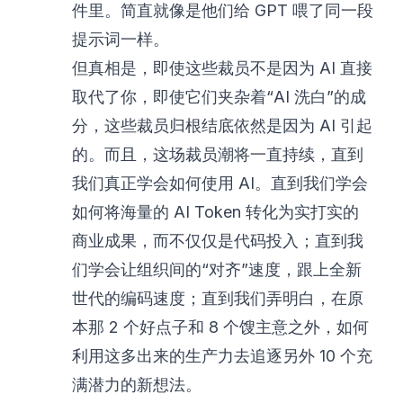
件里。简直就像是他们给 GPT 喂了同一段
提示词一样。
但真相是，即使这些裁员不是因为 AI 直接
取代了你，即使它们夹杂着“AI 洗白”的成
分，这些裁员归根结底依然是因为 AI 引起
的。而且，这场裁员潮将一直持续，直到
我们真正学会如何使用 AI。直到我们学会
如何将海量的 AI Token 转化为实打实的
商业成果，而不仅仅是代码投入；直到我
们学会让组织间的“对齐”速度，跟上全新
世代的编码速度；直到我们弄明白，在原
本那 2 个好点子和 8 个馊主意之外，如何
利用这多出来的生产力去追逐另外 10 个充
满潜力的新想法。