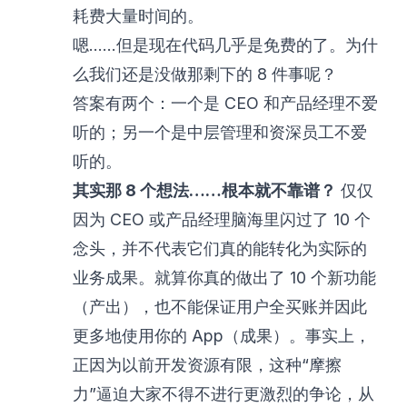
耗费大量时间的。
嗯……但是现在代码几乎是免费的了。为什
么我们还是没做那剩下的 8 件事呢？
答案有两个：一个是 CEO 和产品经理不爱
听的；另一个是中层管理和资深员工不爱
听的。
其实那 8 个想法……根本就不靠谱？
仅仅
因为 CEO 或产品经理脑海里闪过了 10 个
念头，并不代表它们真的能转化为实际的
业务成果。就算你真的做出了 10 个新功能
（产出），也不能保证用户全买账并因此
更多地使用你的 App（成果）。事实上，
正因为以前开发资源有限，这种“摩擦
力”逼迫大家不得不进行更激烈的争论，从