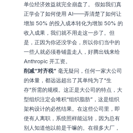
单位经济效益就完全崩盘了。 假如我们真
正学会了如何使用 AI——弄清楚了如何让
增加 50% 的投入成本转化为增加 50% 的
收入成果，我们就不用走这一步了。但
是，正因为你还没学会，所以你们当中的
一些人就必须卷铺盖走人，好腾出钱来给
Anthropic 开工资。
削减“对齐税”
毫无疑问，任何一家大公司
的体量，都远远超出了其单纯为了“生
存”所需的规模。这正是大公司的特点，大
型组织注定会堆积“组织脂肪”，这是组织
架构设计的必然结果。在这些公司里，即
使有人离职，系统照样能运转，因为总有
别人知道他以前是干嘛的。在很多大厂，