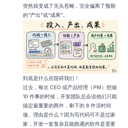
突然就变成了无头苍蝇，完全偏离了预期
的“产出”或“成果”。
到底是什么在阻碍我们！
过去，每次 CEO 或产品经理（PM）想做
10 件事的时候，开发团队总会说他们只能
搞定最重要的两件，剩下的 8 件没时间
做。理由是什么？因为写代码可不是过家
家，开发一套复杂且能跑通的软件是需要