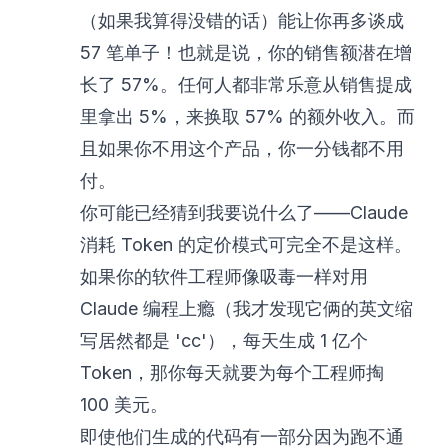
（如果我算得没错的话）能让你再多谈成
57 笔单子！也就是说，你的销售额潜在增
长了 57%。任何人都非常乐意从销售提成
里拿出 5%，来换取 57% 的额外收入。而
且如果你不用这个产品，你一分钱都不用
付。
你可能已经猜到我要说什么了——Claude
消耗 Token 的定价模式可完全不是这样。
如果你的软件工程师像吸毒一样对用
Claude 编程上瘾（我才发现它俩的英文缩
写居然都是 'cc'），每天生成 1 亿个
Token，那你每天就要为每个工程师掏
100 美元。
即使他们生成的代码有一部分因为跑不通