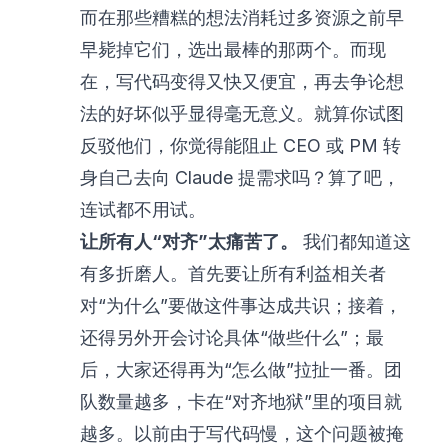
而在那些糟糕的想法消耗过多资源之前早
早毙掉它们，选出最棒的那两个。而现
在，写代码变得又快又便宜，再去争论想
法的好坏似乎显得毫无意义。就算你试图
反驳他们，你觉得能阻止 CEO 或 PM 转
身自己去向 Claude 提需求吗？算了吧，
连试都不用试。
让所有人“对齐”太痛苦了。
我们都知道这
有多折磨人。首先要让所有利益相关者
对“为什么”要做这件事达成共识；接着，
还得另外开会讨论具体“做些什么”；最
后，大家还得再为“怎么做”拉扯一番。团
队数量越多，卡在“对齐地狱”里的项目就
越多。以前由于写代码慢，这个问题被掩