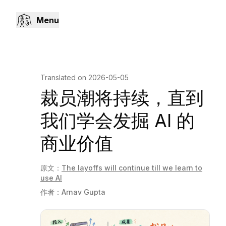
Menu
Translated on
2026-05-05
裁员潮将持续，直到
我们学会发掘 AI 的
商业价值
原文：
The layoffs will continue till we learn to
use AI
作者：
Arnav Gupta