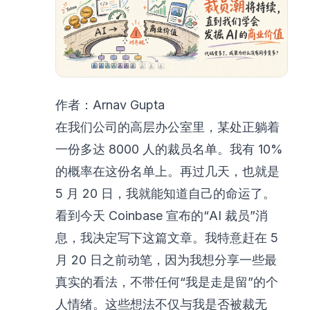
作者：Arnav Gupta
在我们公司的高层办公室里，某处正躺着
一份多达 8000 人的裁员名单。我有 10%
的概率在这份名单上。再过几天，也就是
5 月 20 日，我就能知道自己的命运了。
看到今天 Coinbase 宣布的“AI 裁员”消
息，我决定写下这篇文章。我特意赶在 5
月 20 日之前动笔，因为我想分享一些最
真实的看法，不带任何“我是走是留”的个
人情绪。这些想法不仅与我是否被裁无