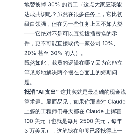
地替换掉 30% 的员工（这点大家应该能
达成共识吧？虽然在很多任务上，它比初
级白领强，但在另一些任务上又不如人类
——它绝对不是可以直接拔插替换的零
件，更不可能直接取代一家公司 10%、
20% 甚至 30% 的人）。
既然如此，裁员的逻辑在哪？因为它能立
竿见影地解决两个摆在台面上的短期问
题。
抵消“AI 支出”
这其实就是最基础的现金流
算术题。显而易见，如果你那些对 Claude
上瘾的工程师们每天都在 Claude 上挥霍
100 美元（也就是每月 2500 美元，每年
3 万美元），这笔钱在印度已经抵得上一