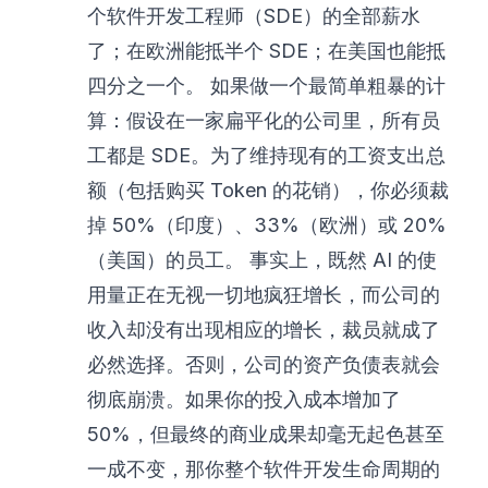
个软件开发工程师（SDE）的全部薪水
了；在欧洲能抵半个 SDE；在美国也能抵
四分之一个。 如果做一个最简单粗暴的计
算：假设在一家扁平化的公司里，所有员
工都是 SDE。为了维持现有的工资支出总
额（包括购买 Token 的花销），你必须裁
掉 50%（印度）、33%（欧洲）或 20%
（美国）的员工。 事实上，既然 AI 的使
用量正在无视一切地疯狂增长，而公司的
收入却没有出现相应的增长，裁员就成了
必然选择。否则，公司的资产负债表就会
彻底崩溃。如果你的投入成本增加了
50%，但最终的商业成果却毫无起色甚至
一成不变，那你整个软件开发生命周期的