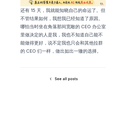
还有 15 天，我就能知晓自己的命运了。但
不管结果如何，我想我已经知道了原因。
哪怕当时坐在角落那间宽敞的 CEO 办公室
里做决定的人是我，我也不知道自己能不
能做得更好，说不定我也只会和其他拉群
的 CEO 们一样，做出如出一辙的选择。
See all posts