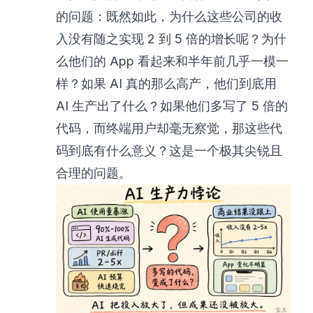
的问题：既然如此，为什么这些公司的收
入没有随之实现 2 到 5 倍的增长呢？为什
么他们的 App 看起来和半年前几乎一模一
样？如果 AI 真的那么高产，他们到底用
AI 生产出了什么？如果他们多写了 5 倍的
代码，而终端用户却毫无察觉，那这些代
码到底有什么意义？这是一个极其尖锐且
合理的问题。