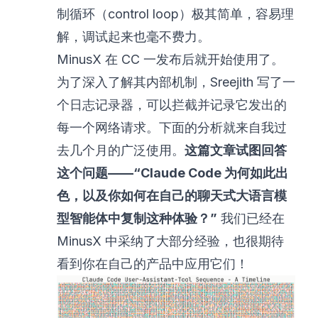
制循环（control loop）极其简单，容易理
解，调试起来也毫不费力。
MinusX 在 CC 一发布后就开始使用了。
为了深入了解其内部机制，
Sreejith
写了一
个日志记录器，可以拦截并记录它发出的
每一个网络请求。下面的分析就来自我过
去几个月的广泛使用。
这篇文章试图回答
这个问题——“Claude Code 为何如此出
色，以及你如何在自己的聊天式大语言模
型智能体中复制这种体验？”
我们已经在
MinusX 中采纳了大部分经验，也很期待
看到你在自己的产品中应用它们！