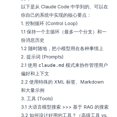
以下是从 Claude Code 中学到的、可以在
你自己的系统中实现的核心要点：
1. 控制循环 (Control Loop)
1.1 保持一个主循环（最多一个分支）和一
份消息历史
1.2 随时随地，把小模型用在各种事情上
2. 提示词 (Prompts)
2.1 使用
claude.md
模式来协作管理用户
偏好和上下文
2.2 使用特殊的 XML 标签、Markdown
和大量示例
3. 工具 (Tools)
3.1 大语言模型搜索 >>> 基于 RAG 的搜索
3.2 如何设计好用的工具？（高级工具 vs.