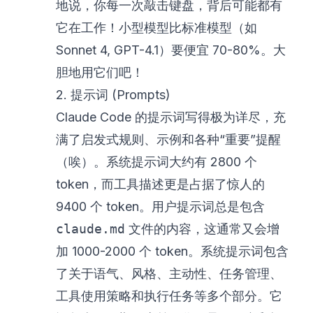
地说，你每一次敲击键盘，背后可能都有
它在工作！小型模型比标准模型（如
Sonnet 4, GPT-4.1）要便宜 70-80%。大
胆地用它们吧！
2. 提示词 (Prompts)
Claude Code 的提示词写得极为详尽，充
满了启发式规则、示例和各种“重要”提醒
（唉）。系统提示词大约有 2800 个
token，而工具描述更是占据了惊人的
9400 个 token。用户提示词总是包含
claude.md
文件的内容，这通常又会增
加 1000-2000 个 token。系统提示词包含
了关于语气、风格、主动性、任务管理、
工具使用策略和执行任务等多个部分。它