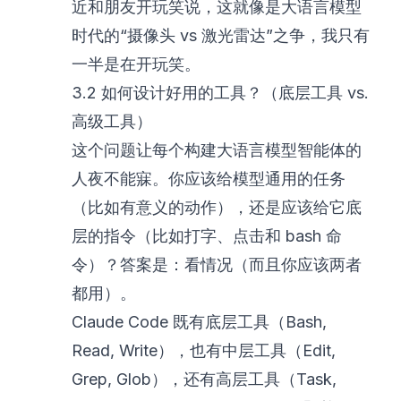
近和朋友开玩笑说，这就像是大语言模型
时代的“摄像头 vs 激光雷达”之争，我只有
一半是在开玩笑。
3.2 如何设计好用的工具？（底层工具 vs.
高级工具）
这个问题让每个构建大语言模型智能体的
人夜不能寐。你应该给模型通用的任务
（比如有意义的动作），还是应该给它底
层的指令（比如打字、点击和 bash 命
令）？答案是：看情况（而且你应该两者
都用）。
Claude Code 既有底层工具（Bash,
Read, Write），也有中层工具（Edit,
Grep, Glob），还有高层工具（Task,