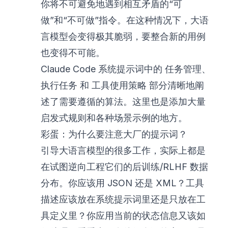
你将不可避免地遇到相互矛盾的“可
做”和“不可做”指令。在这种情况下，大语
言模型会变得极其脆弱，要整合新的用例
也变得不可能。
Claude Code 系统提示词中的
任务管理
、
执行任务
和
工具使用策略
部分清晰地阐
述了需要遵循的算法。这里也是添加大量
启发式规则和各种场景示例的地方。
彩蛋：为什么要注意大厂的提示词？
引导大语言模型的很多工作，实际上都是
在试图逆向工程它们的后训练/RLHF 数据
分布。你应该用 JSON 还是 XML？工具
描述应该放在系统提示词里还是只放在工
具定义里？你应用当前的状态信息又该如