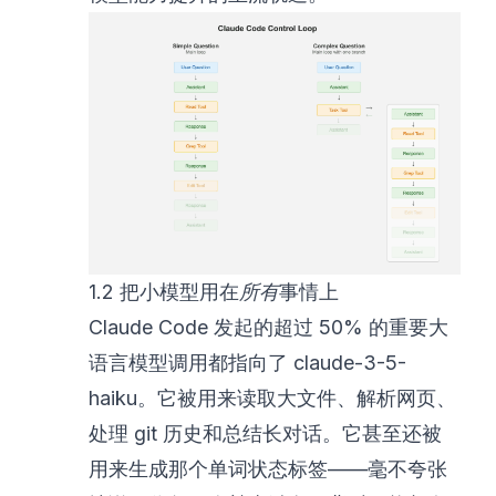
1.2 把小模型用在
所有
事情上
Claude Code 发起的超过 50% 的重要大
语言模型调用都指向了 claude-3-5-
haiku。它被用来读取大文件、解析网页、
处理 git 历史和总结长对话。它甚至还被
用来生成那个单词状态标签——毫不夸张