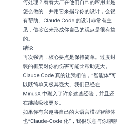
何处理？看看大厂在他们自己的应用里是
怎么做的，并用它来指导你的设计，会很
有帮助。Claude Code 的设计非常有主
见，借鉴它来形成你自己的观点是很有益
的。
结论
再次强调，核心要点是保持简单。过度封
装的框架对你的伤害可能比帮助更大。
Claude Code 真的让我相信，“智能体”可
以既简单又极其强大。我们已经在
MinusX 中融入了许多这些经验，并且还
在继续吸收更多。
如果你有兴趣将自己的大语言模型智能体
也“Claude-Code 化”，我很乐意与你聊聊