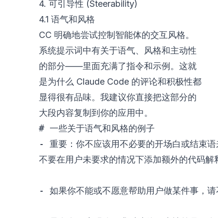
4. 可引导性 (Steerability)
4.1 语气和风格
CC 明确地尝试控制智能体的交互风格。
系统提示词中有关于语气、风格和主动性
的部分——里面充满了指令和示例。这就
是为什么 Claude Code 的评论和积极性都
显得很有品味。我建议你直接把这部分的
大段内容复制到你的应用中。
# 一些关于语气和风格的例子
-
 重要：你不应该用不必要的开场白或结束语
不要在用户未要求的情况下添加额外的代码解释
-
 如果你不能或不愿意帮助用户做某件事，请