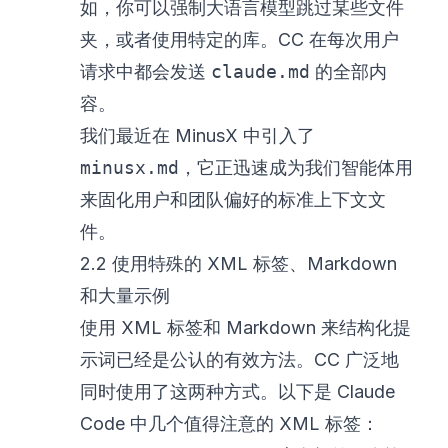
如，你可以强制大语言模型跳过某些文件
夹，或者使用特定的库。CC 在每次用户
请求中都会发送
claude.md
的全部内
容。
我们最近在 MinusX 中引入了
minusx.md
，它正迅速成为我们智能体用
来固化用户和团队偏好的标准上下文文
件。
2.2 使用特殊的 XML 标签、Markdown
和大量示例
使用 XML 标签和 Markdown 来结构化提
示词已经是公认的有效方法。CC 广泛地
同时使用了这两种方式。以下是 Claude
Code 中几个值得注意的 XML 标签：