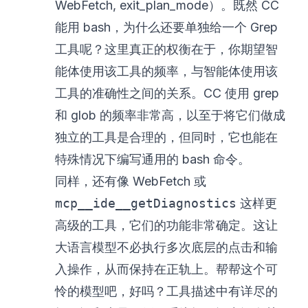
WebFetch, exit_plan_mode）。既然 CC
能用 bash，为什么还要单独给一个 Grep
工具呢？这里真正的权衡在于，你期望智
能体使用该工具的频率，与智能体使用该
工具的准确性之间的关系。CC 使用 grep
和 glob 的频率非常高，以至于将它们做成
独立的工具是合理的，但同时，它也能在
特殊情况下编写通用的 bash 命令。
同样，还有像 WebFetch 或
mcp__ide__getDiagnostics
这样更
高级的工具，它们的功能非常确定。这让
大语言模型不必执行多次底层的点击和输
入操作，从而保持在正轨上。帮帮这个可
怜的模型吧，好吗？工具描述中有详尽的