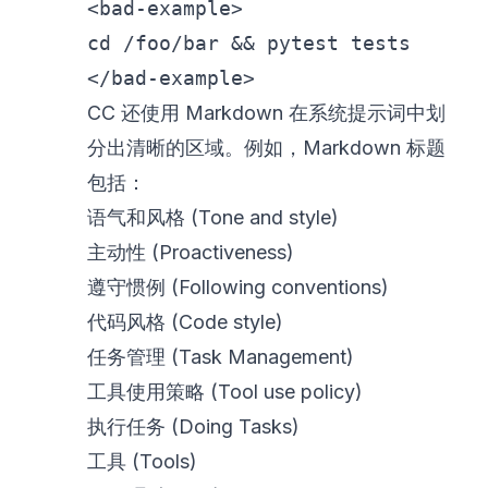
<
bad-example
>
</
bad-example
>
CC 还使用 Markdown 在系统提示词中划
分出清晰的区域。例如，Markdown 标题
包括：
语气和风格 (Tone and style)
主动性 (Proactiveness)
遵守惯例 (Following conventions)
代码风格 (Code style)
任务管理 (Task Management)
工具使用策略 (Tool use policy)
执行任务 (Doing Tasks)
工具 (Tools)