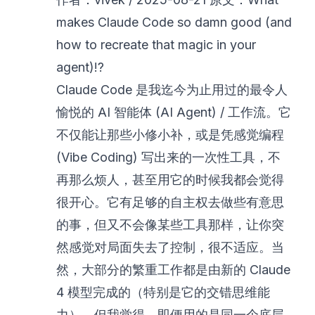
makes Claude Code so damn good (and
how to recreate that magic in your
agent)!?
Claude Code 是我迄今为止用过的最令人
愉悦的 AI 智能体 (AI Agent) / 工作流。它
不仅能让那些小修小补，或是凭感觉编程
(Vibe Coding) 写出来的一次性工具，不
再那么烦人，甚至用它的时候我都会觉得
很开心。它有足够的自主权去做些有意思
的事，但又不会像某些工具那样，让你突
然感觉对局面失去了控制，很不适应。当
然，大部分的繁重工作都是由新的 Claude
4 模型完成的（特别是它的交错思维能
力）。但我觉得，即便用的是同一个底层