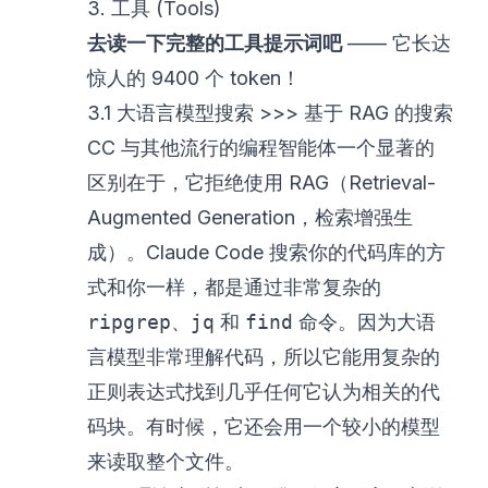
3. 工具 (Tools)
去读一下完整的工具提示词吧
—— 它长达
惊人的 9400 个 token！
3.1 大语言模型搜索 >>> 基于 RAG 的搜索
CC 与其他流行的编程智能体一个显著的
区别在于，它拒绝使用 RAG（Retrieval-
Augmented Generation，检索增强生
成）。Claude Code 搜索你的代码库的方
式和你一样，都是通过非常复杂的
ripgrep
、
jq
和
find
命令。因为大语
言模型非常理解代码，所以它能用复杂的
正则表达式找到几乎任何它认为相关的代
码块。有时候，它还会用一个较小的模型
来读取整个文件。