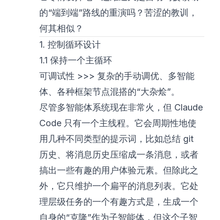
的“端到端”路线的重演吗？苦涩的教训，
何其相似？
1. 控制循环设计
1.1 保持一个主循环
可调试性 >>> 复杂的手动调优、多智能
体、各种框架节点混搭的“大杂烩”。
尽管多智能体系统现在非常火，但 Claude
Code 只有一个主线程。它会周期性地使
用几种不同类型的提示词，比如总结 git
历史、将消息历史压缩成一条消息，或者
搞出一些有趣的用户体验元素。但除此之
外，它只维护一个扁平的消息列表。它处
理层级任务的一个有趣方式是，生成一个
自身的“克隆”作为子智能体，但这个子智