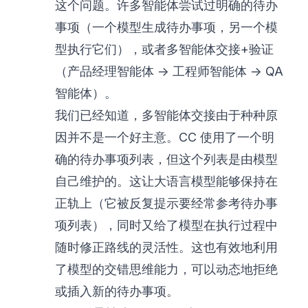
这个问题。许多智能体尝试过明确的待办
事项（一个模型生成待办事项，另一个模
型执行它们），或者多智能体交接+验证
（产品经理智能体 -> 工程师智能体 -> QA
智能体）。
我们已经知道，多智能体交接由于种种原
因并不是一个好主意。CC 使用了一个明
确的待办事项列表，但这个列表是由模型
自己维护的。这让大语言模型能够保持在
正轨上（它被反复提示要经常参考待办事
项列表），同时又给了模型在执行过程中
随时修正路线的灵活性。这也有效地利用
了模型的交错思维能力，可以动态地拒绝
或插入新的待办事项。