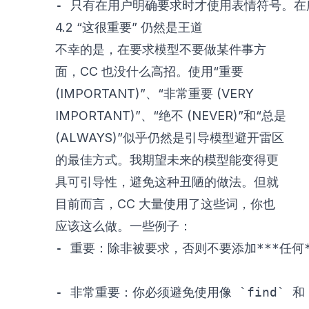
-
 只有在用户明确要求时才使用表情符号。在
4.2 “这很重要” 仍然是王道
不幸的是，在要求模型不要做某件事方
面，CC 也没什么高招。使用“重要
(IMPORTANT)”、“非常重要 (VERY
IMPORTANT)”、“绝不 (NEVER)”和“总是
(ALWAYS)”似乎仍然是引导模型避开雷区
的最佳方式。我期望未来的模型能变得更
具可引导性，避免这种丑陋的做法。但就
目前而言，CC 大量使用了这些词，你也
应该这么做。一些例子：
-
 重要：除非被要求，否则不要添加
**
*任何
-
 非常重要：你必须避免使用像 
`find`
 和