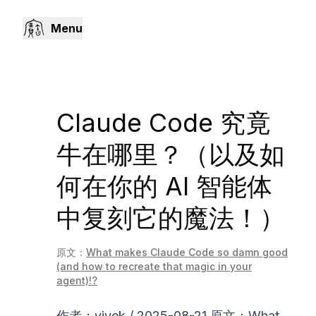
Menu
Claude Code 究竟
牛在哪里？（以及如
何在你的 AI 智能体
中复刻它的魔法！）
原文：
What makes Claude Code so damn good
(and how to recreate that magic in your
agent)!?
作者：
vivek
/ 2025-08-21 原文：
What