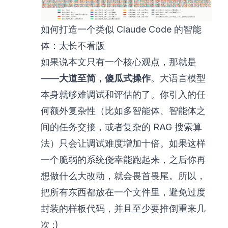
如何打造一个类似 Claude Code 的智能
体：太长不看版
如果说本文只有一个核心观点，那就是
——
大道至简，傻瓜式操作
。大语言模型
本身就够难调试和评估的了。你引入的任
何额外复杂性（比如多智能体、智能体之
间的任务交接，或者复杂的 RAG 搜索算
法）只会让调试难度增加十倍。如果这样
一个脆弱的系统侥幸能跑起来，之后你再
想做什么大改动，就会畏首畏尾。所以，
把所有东西都放在一个文件里，避免过度
封装的样板代码，并且至少要推倒重来几
次 :)