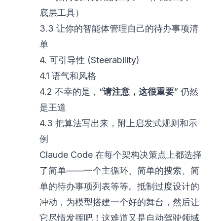
底层工具）
3.3 让你的智能体管理自己的待办事项清
单
4. 可引导性 (Steerability)
4.1 语气和风格
4.2 不幸的是，“
请注意，这很重要
” 仍然
是王道
4.3 把算法写出来，附上启发式规则和示
例
Claude Code 在每个架构决策点上都选择
了简单——一个主循环、简单的搜索、简
单的待办事项列表等等。抵制过度设计的
冲动，为模型搭建一个好的舞台，然后让
它尽情发挥吧！这难道又是自动驾驶领域