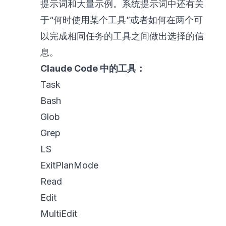
提示词和大量示例。系统提示词中还有关
于“何时使用某个工具”或者如何在两个可
以完成相同任务的工具之间做出选择的信
息。
Claude Code 中的工具：
Task
Bash
Glob
Grep
LS
ExitPlanMode
Read
Edit
MultiEdit