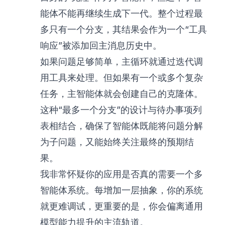
能体不能再继续生成下一代。整个过程最
多只有一个分支，其结果会作为一个“工具
响应”被添加回主消息历史中。
如果问题足够简单，主循环就通过迭代调
用工具来处理。但如果有一个或多个复杂
任务，主智能体就会创建自己的克隆体。
这种“最多一个分支”的设计与待办事项列
表相结合，确保了智能体既能将问题分解
为子问题，又能始终关注最终的预期结
果。
我非常怀疑你的应用是否真的需要一个多
智能体系统。每增加一层抽象，你的系统
就更难调试，更重要的是，你会偏离通用
模型能力提升的主流轨道。