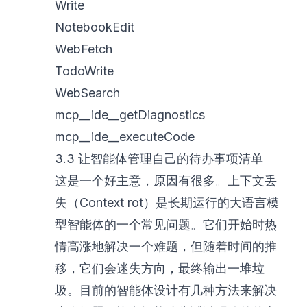
Write
NotebookEdit
WebFetch
TodoWrite
WebSearch
mcp__ide__getDiagnostics
mcp__ide__executeCode
3.3 让智能体管理自己的待办事项清单
这是一个好主意，原因有很多。上下文丢
失（Context rot）是长期运行的大语言模
型智能体的一个常见问题。它们开始时热
情高涨地解决一个难题，但随着时间的推
移，它们会迷失方向，最终输出一堆垃
圾。目前的智能体设计有几种方法来解决