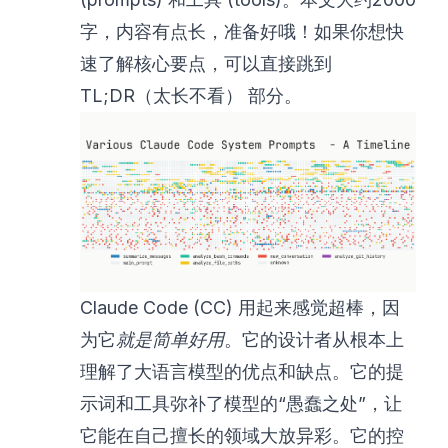
字，内容有点长，准备好哦！如果你想快
速了解核心要点，可以直接跳到
TL;DR（太长不看）
部分。
Claude Code (CC) 用起来感觉超棒，因
为它
就是简单好用
。它的设计者从根本上
理解了大语言模型的优点和缺点。它的提
示词和工具弥补了模型的“愚蠢之处”，让
它能在自己擅长的领域大放异彩。它的控