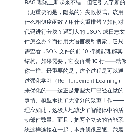
RAG 理论上听起来不错，但它引入了新的
（更重要的是，隐藏的）失败模式。该用
什么相似度函数？用什么重排器？如何对
代码进行分块？遇到大的 JSON 或日志文
件怎么办？而使用大语言模型搜索，它只
需查看 JSON 文件的前 10 行就能理解其
结构。如果需要，它会再看 10 行——就像
你一样。最重要的是，这个过程是可以通
过强化学习（Reinforcement Learning）
来优化的——这正是那些大厂已经在做的
事情。模型承担了大部分的繁重工作——
理应如此，这极大地减少了智能体中的活
动部件数量。而且，把两个复杂的智能系
统这样连接在一起，本身就很丑陋。我最