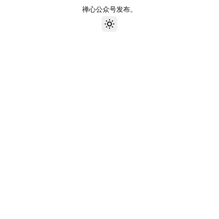
禅心公众号发布。
Toggle theme