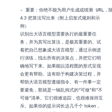
-
 重要：你绝不能为用户生成或猜测 URL，
4.3 把算法写出来（附上启发式规则和示
例）
识别出大语言模型需要执行的最重要任
务，并为其写出算法，是极其重要的。试
着把自己想象成大语言模型，通过示例进
行演练，找出所有的决策点，并把它们明
确地写下来。如果能以流程图的形式呈现
会更有帮助。这有助于构建决策过程，并
帮助大语言模型遵循指令。有一件事一定
要避免，那就是一锅乱炖式的“可做”和“不
可做”清单。它们很难追踪，也很难保持互
斥。如果你的提示词长达几千个 token，